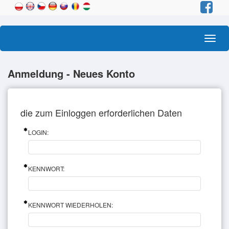
Toggl
navig
Anmeldung - Neues Konto
die zum Einloggen erforderlichen Daten
LOGIN:
KENNWORT:
KENNWORT WIEDERHOLEN: