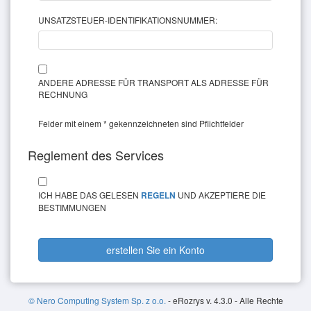
UNSATZSTEUER-IDENTIFIKATIONSNUMMER:
ANDERE ADRESSE FÜR TRANSPORT ALS ADRESSE FÜR
RECHNUNG
Felder mit einem * gekennzeichneten sind Pflichtfelder
Reglement des Services
ICH HABE DAS GELESEN
REGELN
UND AKZEPTIERE DIE
BESTIMMUNGEN
erstellen Sie ein Konto
© Nero Computing System Sp. z o.o.
- eRozrys v. 4.3.0 - Alle Rechte