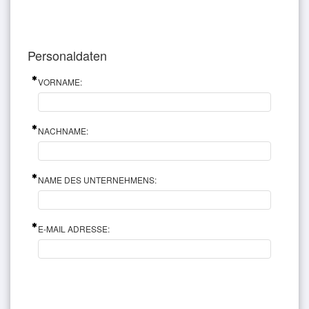
Personaldaten
VORNAME:
NACHNAME:
NAME DES UNTERNEHMENS:
E-MAIL ADRESSE: